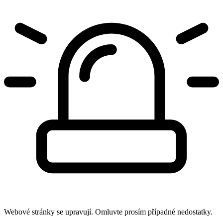
Webové stránky se upravují. Omluvte prosím případné nedostatky.