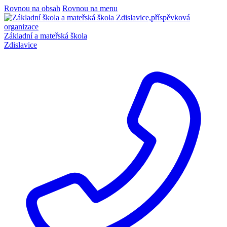
Rovnou na obsah
Rovnou na menu
Základní a mateřská škola
Zdislavice