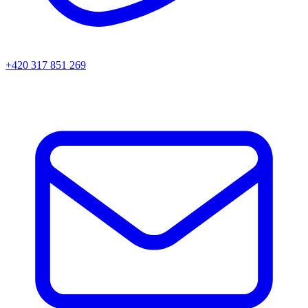
+420 317 851 269