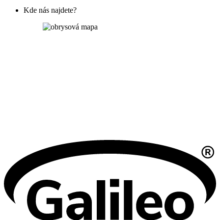
Kde nás najdete?