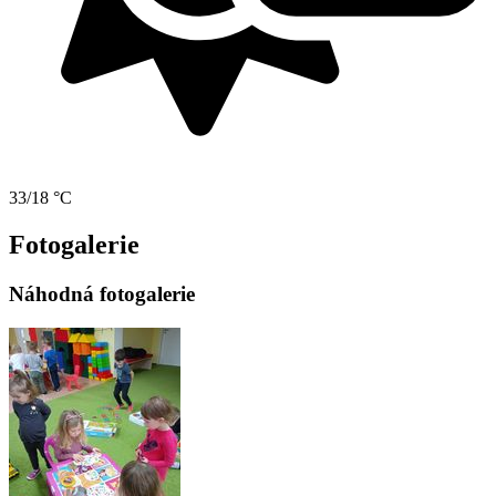
33/18 °C
Fotogalerie
Náhodná fotogalerie