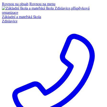
Rovnou na obsah
Rovnou na menu
Základní a mateřská škola
Zdislavice