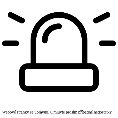
Webové stránky se upravují. Omluvte prosím případné nedostatky.