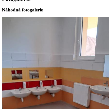
Náhodná fotogalerie