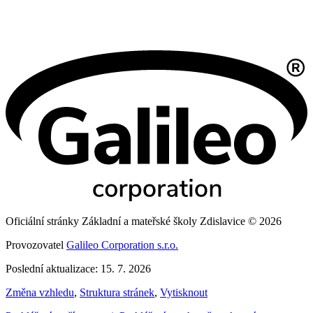
Oficiální stránky Základní a mateřské školy Zdislavice © 2026
Provozovatel
Galileo Corporation s.r.o.
Poslední aktualizace: 15. 7. 2026
Změna vzhledu
,
Struktura stránek
,
Vytisknout