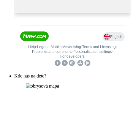
Kde nás najdete?