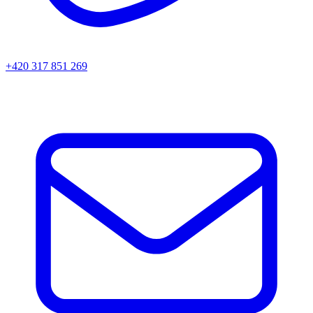
+420 317 851 269