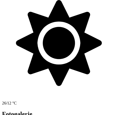
26/12 °C
Fotogalerie