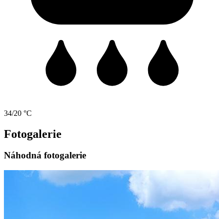
34/20 °C
Fotogalerie
Náhodná fotogalerie