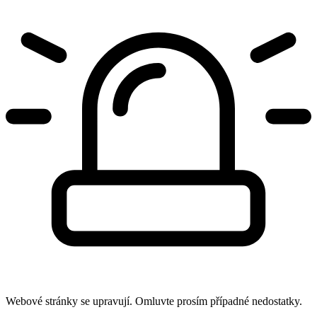
Webové stránky se upravují. Omluvte prosím případné nedostatky.