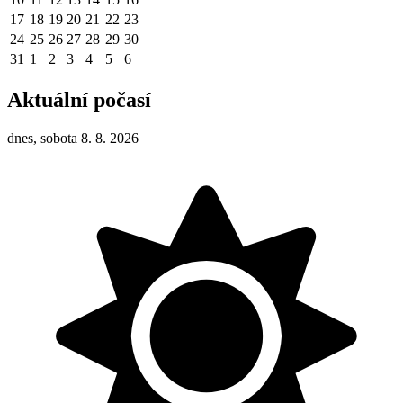
17
18
19
20
21
22
23
24
25
26
27
28
29
30
31
1
2
3
4
5
6
Aktuální počasí
dnes, sobota 8. 8. 2026