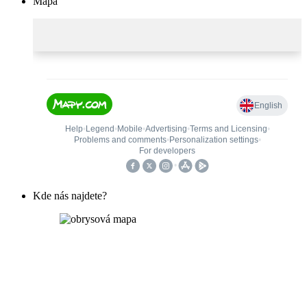
Mapa
Kde nás najdete?