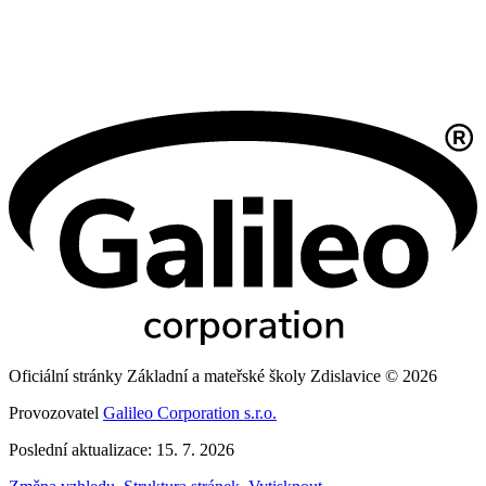
Oficiální stránky Základní a mateřské školy Zdislavice © 2026
Provozovatel
Galileo Corporation s.r.o.
Poslední aktualizace: 15. 7. 2026