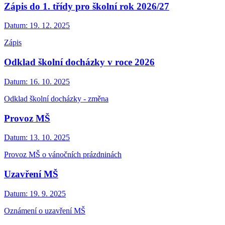
Zápis do 1. třídy pro školní rok 2026/27
Datum:
19. 12. 2025
Zápis
Odklad školní docházky v roce 2026
Datum:
16. 10. 2025
Odklad školní docházky - změna
Provoz MŠ
Datum:
13. 10. 2025
Provoz MŠ o vánočních prázdninách
Uzavření MŠ
Datum:
19. 9. 2025
Oznámení o uzavření MŠ