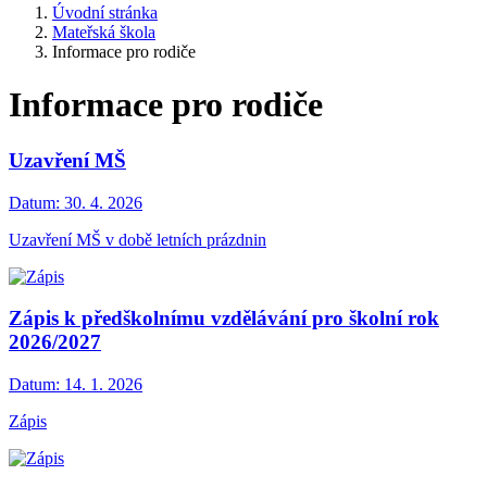
Úvodní stránka
Mateřská škola
Informace pro rodiče
Informace pro rodiče
Uzavření MŠ
Datum:
30. 4. 2026
Uzavření MŠ v době letních prázdnin
Zápis k předškolnímu vzdělávání pro školní rok
2026/2027
Datum:
14. 1. 2026
Zápis