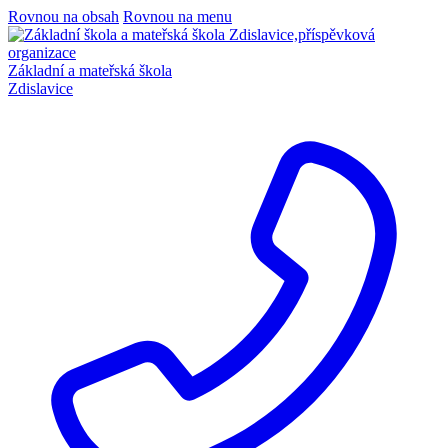
Rovnou na obsah
Rovnou na menu
Základní a mateřská škola
Zdislavice