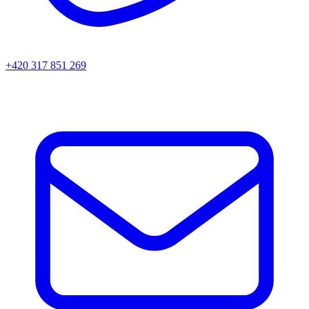
+420 317 851 269